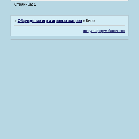
Страница:
1
»
Обсуждение игр и игровых жанров
»
Кино
создать форум бесплатно